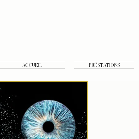
Accueil
Préstations