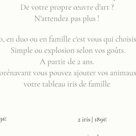
De votre propre œuvre d'art ?
N'attendez pas plus !
o, en duo ou en famille c'est vous qui choisis
Simple ou explosion selon vos goûts.
A partir de 2 ans.
orénavant vous pouvez ajouter vos animaux
votre tableau iris de famille
49€
2 iris | 189€