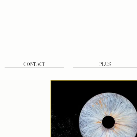
Contact
Plus