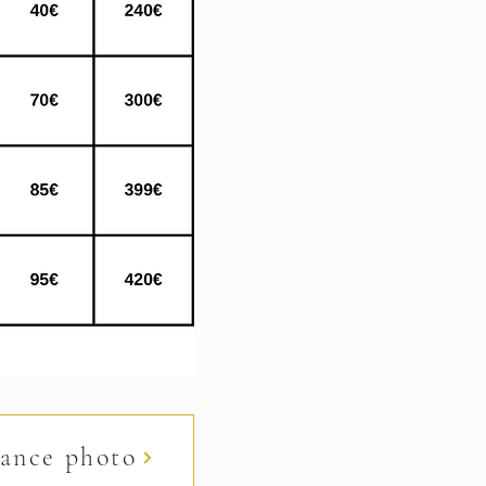
éance photo